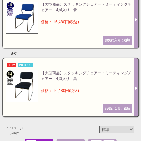
【大型商品】スタッキングチェアー・ミーティングチ
ェアー 4脚入り 青
価格： 16,480円(税込)
8位
NEW
PICK UP
【大型商品】スタッキングチェアー・ミーティングチ
ェアー 4脚入り 黒
価格： 16,480円(税込)
1 / 1ページ
（全6件）