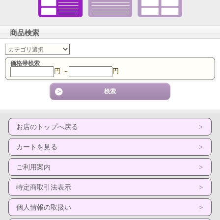
商品検索
価格帯検索
円 ～
円
お店のトップへ戻る
カートを見る
ご利用案内
特定商取引法表示
個人情報の取扱い