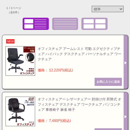
1 / 1ページ
（全6件）
NEW
オフィスチェア アームレスト 可動 エグゼクティブチ
ェア ハイバック デスクチェア パーソナルチェア ワー
クチェア
価格： 12,220円(税込)
オフィスチェアー レザーチェアー 肘掛け付 昇降式 オ
フィスチェア デスクチェア ワークチェア パソコンチ
ェア 事務椅子 麻雀 椅子
価格： 7,480円(税込)