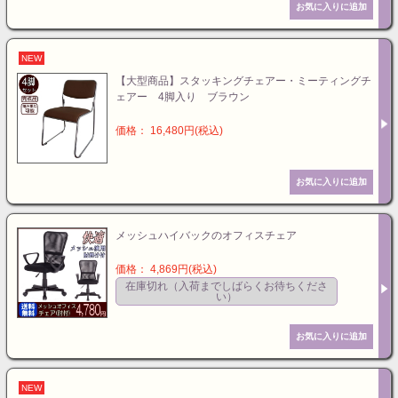
NEW
【大型商品】スタッキングチェアー・ミーティングチ
ェアー 4脚入り ブラウン
価格： 16,480円(税込)
メッシュハイバックのオフィスチェア
価格： 4,869円(税込)
在庫切れ（入荷までしばらくお待ちくださ
い）
NEW