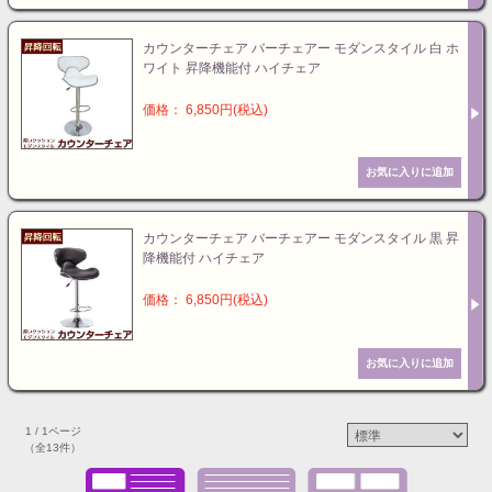
カウンターチェア バーチェアー モダンスタイル 白 ホ
ワイト 昇降機能付 ハイチェア
価格： 6,850円(税込)
カウンターチェア バーチェアー モダンスタイル 黒 昇
降機能付 ハイチェア
価格： 6,850円(税込)
1 / 1ページ
（全13件）