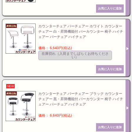
カウンターチェア バーチェアー ホワイト カウンター
チェアー 白・昇降機能付 バーカウンター 椅子 ハイチ
ェアー バーチェア ハイチェア
価格： 6,640円(税込)
在庫切れ（入荷までしばらくお待ちくださ
い）
NEW
カウンターチェア バーチェアー ブラック カウンター
チェアー 黒・昇降機能付 バーカウンター 椅子 ハイチ
ェアー バーチェア ハイチェア
価格： 6,640円(税込)