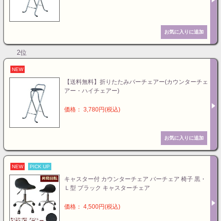
2位
NEW
【送料無料】折りたたみバーチェアー(カウンターチェ
アー・ハイチェアー)
価格： 3,780円(税込)
NEW
PICK UP
キャスター付 カウンターチェア バーチェア 椅子 黒・
Ｌ型 ブラック キャスターチェア
価格： 4,500円(税込)