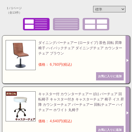
1 / 1ページ
（全13件）
ダイニングバーチェアー (ロータイプ) 茶色 回転 昇降
椅子 ハイバックチェア ダイニングチェア カウンター
チェア ブラウン
価格： 6,760円(税込)
キャスター付 カウンターチェアー (白) バーチェア 回
転椅子 キャスター付き キャスターチェア 椅子 イス 昇
降 カウンターチェア バーチェアー 回転チェアー ハイ
チェアー ホワイト 丸椅子
価格： 4,640円(税込)