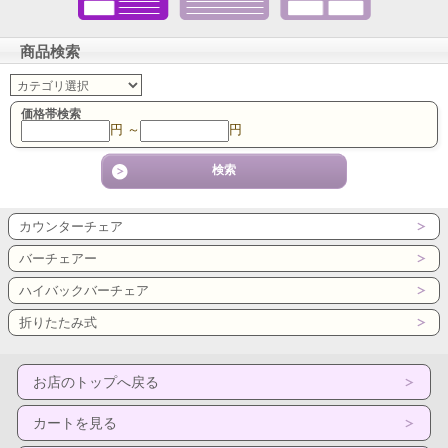
商品検索
価格帯検索
円 ～
円
カウンターチェア
バーチェアー
ハイバックバーチェア
折りたたみ式
お店のトップへ戻る
カートを見る