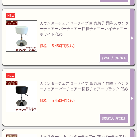
NEW
カウンターチェア ロータイプ 白 丸椅子 昇降 カウンタ
ーチェアー バーチェアー 回転チェアー ハイチェアー
ホワイト 低め
価格： 5,450円(税込)
NEW
カウンターチェア ロータイプ 黒 丸椅子 昇降 カウンタ
ーチェアー バーチェアー 回転チェアー ブラック 低め
価格： 5,450円(税込)
キャスター付 カウンターチェアー (黒) バーチェア 回