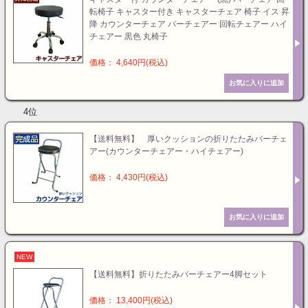
転椅子 キャスター付き キャスターチェア 椅子 イス 昇
降 カウンターチェア バーチェアー 回転チェアー ハイ
チェアー 黒色 丸椅子
価格： 4,640円(税込)
4位
【送料無料】 厚いクッションの折りたたみバーチェ
アー(カウンターチェアー・ハイチェアー)
価格： 4,430円(税込)
NEW
【送料無料】折りたたみバーチェアー4脚セット
価格： 13,400円(税込)