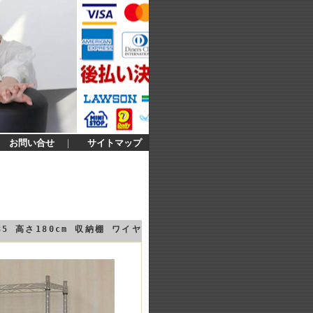
お問い合せ
｜
サイトマップ
 高さ180cm 収納棚 ワイヤ